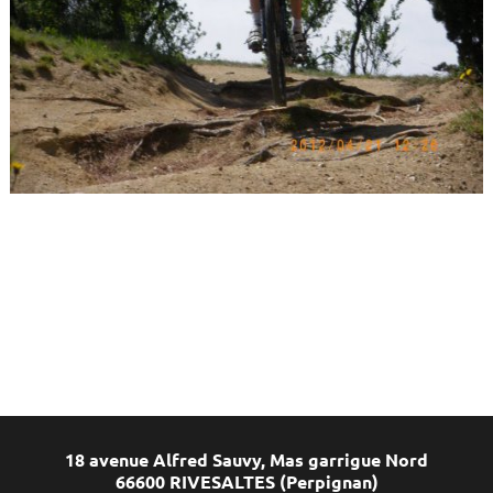
18 avenue Alfred Sauvy, Mas garrigue Nord
66600 RIVESALTES (Perpignan)