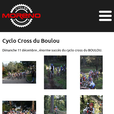
Cyclo Cross du Boulou
Dimanche 11 décembre , énorme succès du cyclo cross du BOULOU.