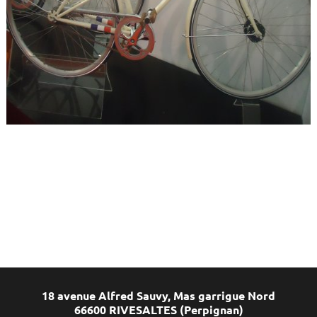
18 avenue Alfred Sauvy, Mas garrigue Nord
66600 RIVESALTES (Perpignan)