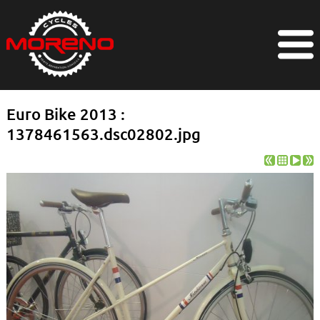
Euro Bike 2013 :
1378461563.dsc02802.jpg