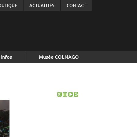
OUTIQUE
ACTUALITÉS
CONTACT
Infos
Musée COLNAGO