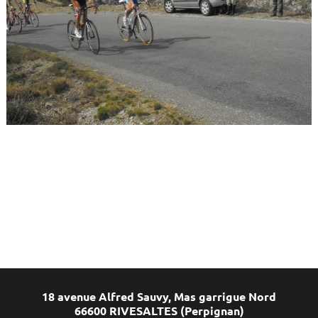
18 avenue Alfred Sauvy, Mas garrigue Nord
66600 RIVESALTES (Perpignan)