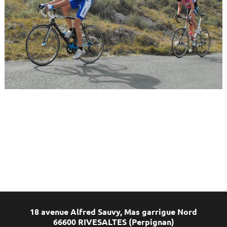
18 avenue Alfred Sauvy, Mas garrigue Nord
66600 RIVESALTES (Perpignan)