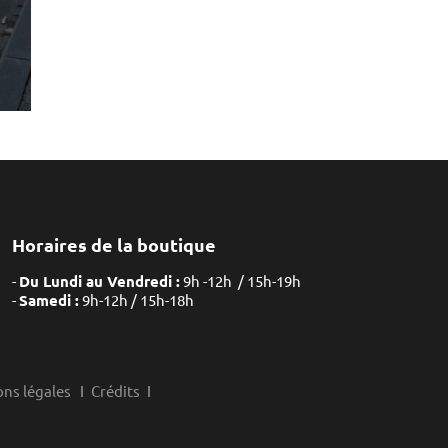
Horaires de la boutique
Du Lundi au Vendredi :
9h -12h / 15h-19h
Samedi :
9h-12h / 15h-18h
ns légales
Crédits