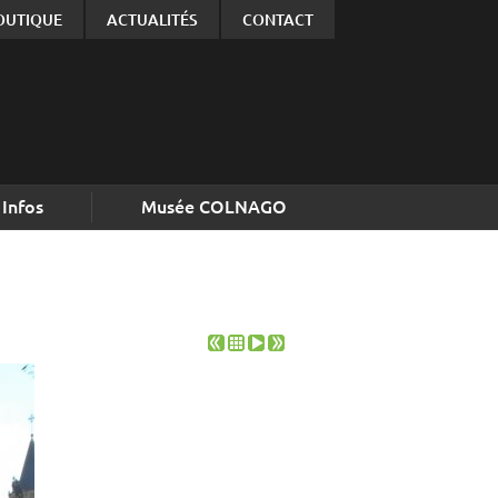
OUTIQUE
ACTUALITÉS
CONTACT
Infos
Musée COLNAGO