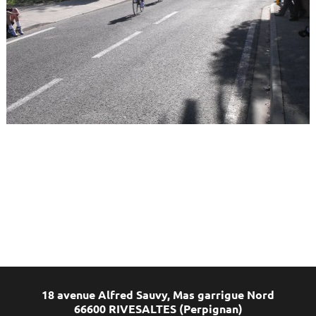
18 avenue Alfred Sauvy, Mas garrigue Nord
66600 RIVESALTES (Perpignan)