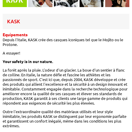
KASK
Equipements
Depuis l'Italie, KASK crée des casques iconiques tel que le Mojito ou le
Protone.
A essayer!
Your safety is in our nature.
La forêt après la pluie. L'odeur d'un glacier. La boue d'un sentier à flanc
de colline. En Italie, la nature défie et fascine les athlètes et les
passionnés de sport. C'est ici que, depuis 2004, KASK développe et crée
des produits qui allient l'excellence et la sécurité à un design innovant et
inimitable. Constamment engagée dans la recherche technologique pour
améliorer encore la qualité de ses casques et élever ses standards de
production, KASK garantit à ses clients une large gamme de produits qui
répondent aux exigences de sécurité les plus élevées.
Outre l'extraordinaire qualité des matériaux utilisés et leur style
inimitable, les produits KASK se distinguent par leur ergonomie parfaite
et garantissent un confort inégalé, même dans les conditions les plus
extrêmes.