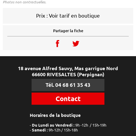
Photos non contractuelles.
Prix :
Voir tarif en boutique
Partager la fiche
18 avenue Alfred Sauvy, Mas garrigue Nord
66600 RIVESALTES (Perpignan)
Tél. 04 68 61 35 43
Contact
Horaires de la boutique
Du Lundi au Vendredi :
9h -12h / 15h-19h
Samedi :
9h-12h / 15h-18h