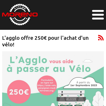
L'agglo offre 250€ pour l'achat d'un
vélo!