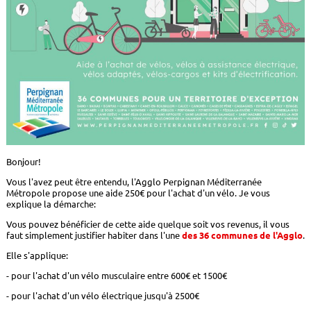
Bonjour!
Vous l'avez peut être entendu, l'Agglo Perpignan Méditerranée
Métropole propose une aide 250€ pour l'achat d'un vélo. Je vous
explique la démarche:
Vous pouvez bénéficier de cette aide quelque soit vos revenus, il vous
faut simplement justifier habiter dans l'une
des 36 communes de l'Agglo
.
Elle s'applique:
- pour l'achat d'un vélo musculaire entre 600€ et 1500€
- pour l'achat d'un vélo électrique jusqu'à 2500€