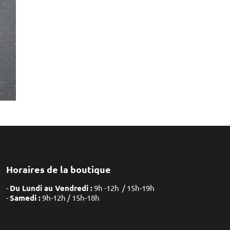
Horaires de la boutique
Du Lundi au Vendredi :
9h -12h / 15h-19h
Samedi :
9h-12h / 15h-18h