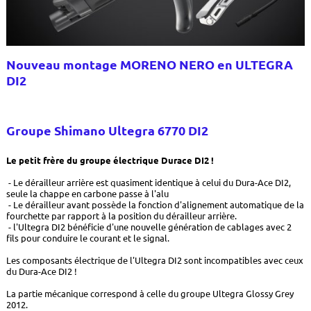
Nouveau montage MORENO NERO en ULTEGRA
DI2
Groupe Shimano Ultegra 6770 DI2
Le petit frère du groupe électrique Durace DI2 !
- Le dérailleur arrière est quasiment identique à celui du Dura-Ace DI2,
seule la chappe en carbone passe à l'alu
- Le dérailleur avant possède la fonction d'alignement automatique de la
fourchette par rapport à la position du dérailleur arrière.
- l'Ultegra DI2 bénéficie d'une nouvelle génération de cablages avec 2
fils pour conduire le courant et le signal.
Les composants électrique de l'Ultegra DI2 sont incompatibles avec ceux
du Dura-Ace DI2 !
La partie mécanique correspond à celle du groupe Ultegra Glossy Grey
2012.