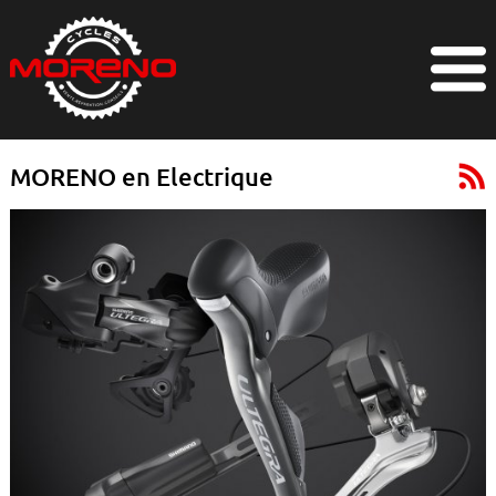
MORENO en Electrique