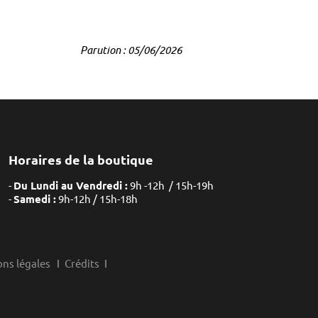
Parution : 05/06/2026
Horaires de la boutique
Du Lundi au Vendredi :
9h -12h / 15h-19h
Samedi :
9h-12h / 15h-18h
ns légales
Crédits