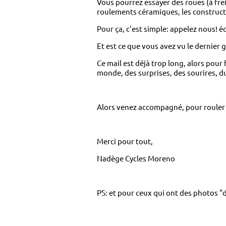
Vous pourrez essayer des roues (à fr
roulements céramiques, les construct
Pour ça, c'est simple: appelez nous! é
Et est ce que vous avez vu le dernier
Ce mail est déjà trop long, alors pour 
monde, des surprises, des sourires, du 
Alors venez accompagné, pour rouler 
Merci pour tout,
Nadège Cycles Moreno
PS: et pour ceux qui ont des photos "d