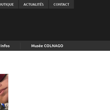
OUTIQUE
ACTUALITÉS
CONTACT
Infos
Musée COLNAGO