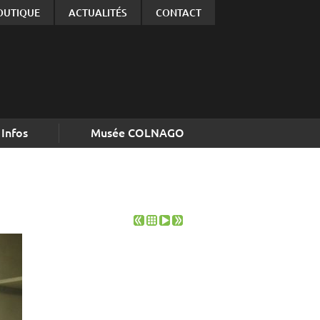
OUTIQUE
ACTUALITÉS
CONTACT
Infos
Musée COLNAGO