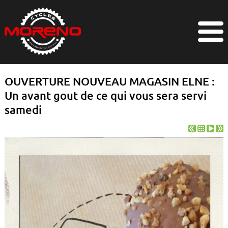
OUVERTURE NOUVEAU MAGASIN ELNE :
Un avant gout de ce qui vous sera servi
samedi