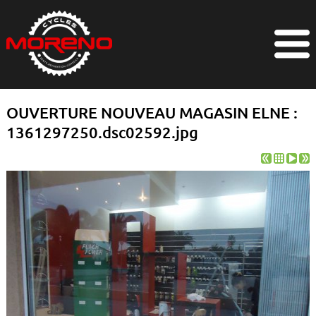
OUVERTURE NOUVEAU MAGASIN ELNE :
1361297250.dsc02592.jpg