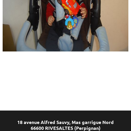
18 avenue Alfred Sauvy, Mas garrigue Nord
66600 RIVESALTES (Perpignan)