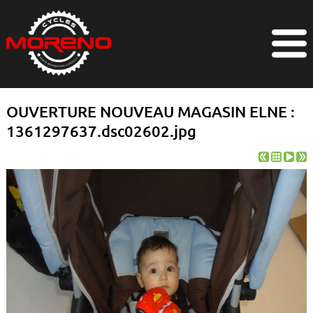
OUVERTURE NOUVEAU MAGASIN ELNE :
1361297637.dsc02602.jpg