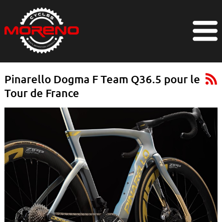
Pinarello Dogma F Team Q36.5 pour le
Tour de France