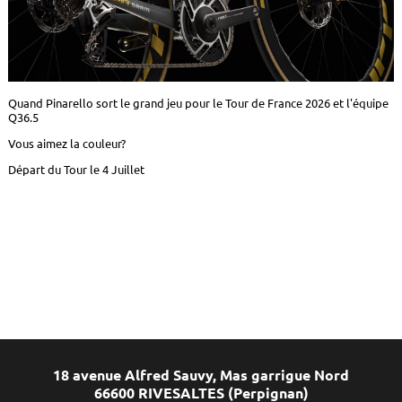
Quand Pinarello sort le grand jeu pour le Tour de France 2026 et l'équipe
Q36.5
Vous aimez la couleur?
Départ du Tour le 4 Juillet
18 avenue Alfred Sauvy, Mas garrigue Nord
66600 RIVESALTES (Perpignan)