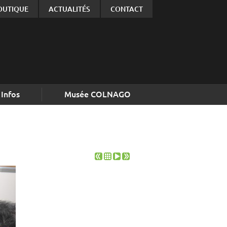
OUTIQUE
ACTUALITÉS
CONTACT
Infos
Musée COLNAGO