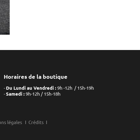
Horaires de la boutique
Du Lundi au Vendredi :
9h -12h / 15h-19h
Samedi :
9h-12h / 15h-18h
ns légales
Crédits