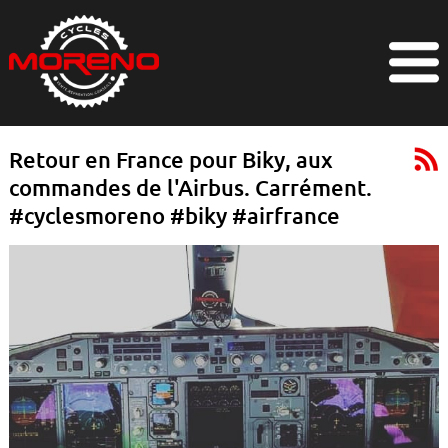
Retour en France pour Biky, aux
commandes de l'Airbus. Carrément.
#cyclesmoreno #biky #airfrance