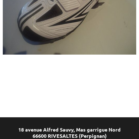
18 avenue Alfred Sauvy, Mas garrigue Nord
66600 RIVESALTES (Perpignan)