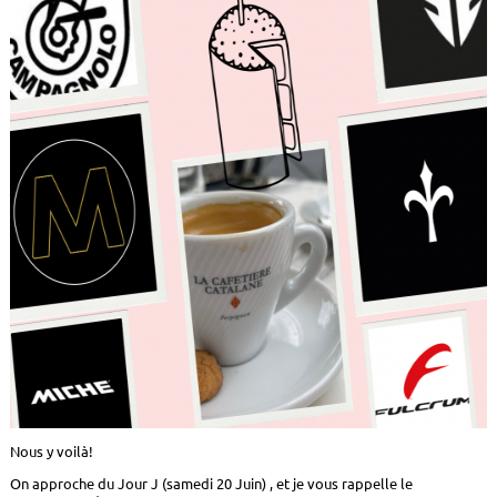
Nous y voilà!
On approche du Jour J (samedi 20 Juin) , et je vous rappelle le