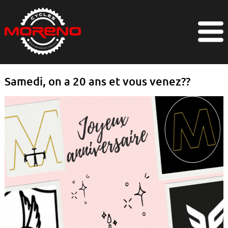
Samedi, on a 20 ans et vous venez??