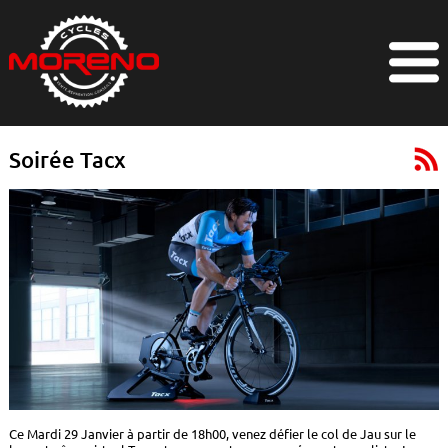
Soirée Tacx
Ce Mardi 29 Janvier à partir de 18h00, venez défier le col de Jau sur le