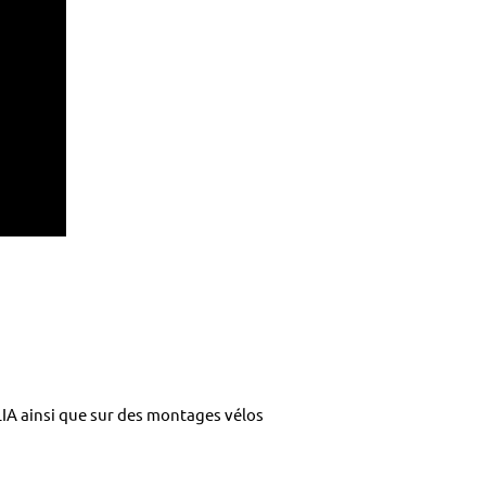
IA ainsi que sur des montages vélos