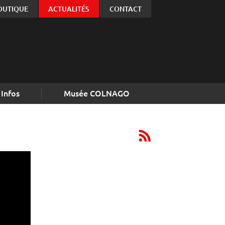
OUTIQUE
ACTUALITÉS
CONTACT
Infos
Musée COLNAGO