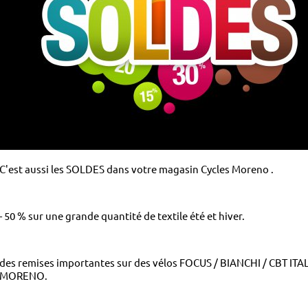
C'est aussi les SOLDES dans votre magasin Cycles Moreno .
- 50 % sur une grande quantité de textile été et hiver.
des remises importantes sur des vélos FOCUS / BIANCHI / CBT ITAL
MORENO.