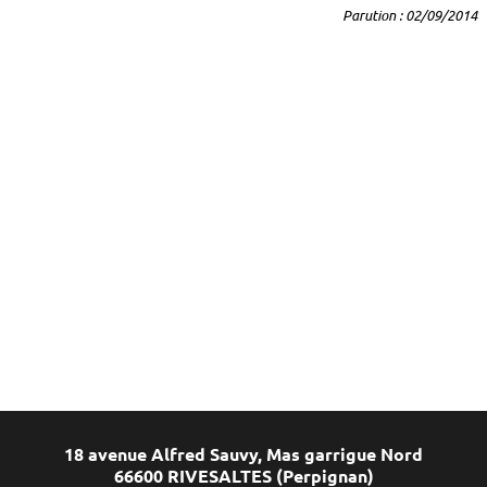
Parution : 02/09/2014
18 avenue Alfred Sauvy, Mas garrigue Nord
66600 RIVESALTES (Perpignan)