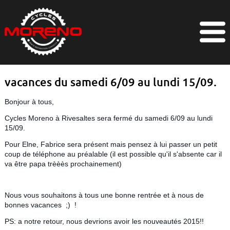
vacances du samedi 6/09 au lundi 15/09.
Bonjour à tous,
Cycles Moreno à Rivesaltes sera fermé du samedi 6/09 au lundi
15/09.
Pour Elne, Fabrice sera présent mais pensez à lui passer un petit
coup de téléphone au préalable (il est possible qu'il s'absente car il
va être papa trèèès prochainement)
Nous vous souhaitons à tous une bonne rentrée et à nous de
bonnes vacances ;) !
PS: a notre retour, nous devrions avoir les nouveautés 2015!!