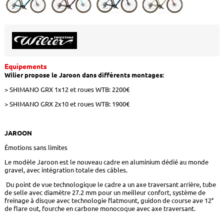
Equipements
Wilier propose le Jaroon dans différents montages:
> SHIMANO GRX 1x12 et roues WTB: 2200€
> SHIMANO GRX 2x10 et roues WTB: 1900€
JAROON
Émotions sans limites
Le modèle Jaroon est le nouveau cadre en aluminium dédié au monde
gravel, avec intégration totale des câbles.
Du point de vue technologique le cadre a un axe traversant arrière, tube
de selle avec diamètre 27.2 mm pour un meilleur confort, système de
freinage à disque avec technologie flatmount, guidon de course ave 12°
de flare out, fourche en carbone monocoque avec axe traversant.