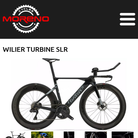
WILIER TURBINE SLR